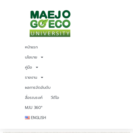
หน้าแรก
นโยบาย
คู่มือ
รายงาน
ผลการจัดอันดับ
สื่อรณรงค์
วีดีโอ
MJU 360°
ENGLISH