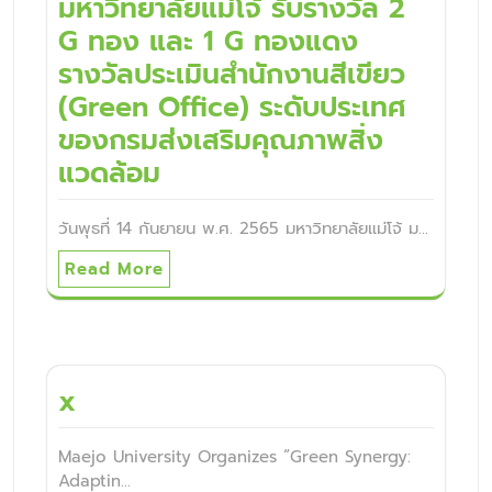
มหาวิทยาลัยแม่โจ้ รับรางวัล 2
G ทอง และ 1 G ทองแดง
รางวัลประเมินสำนักงานสีเขียว
(Green Office) ระดับประเทศ
ของกรมส่งเสริมคุณภาพสิ่ง
แวดล้อม
วันพุธที่ 14 กันยายน พ.ศ. 2565 มหาวิทยาลัยแม่โจ้ ม…
Read More
x
Maejo University Organizes “Green Synergy:
Adaptin…