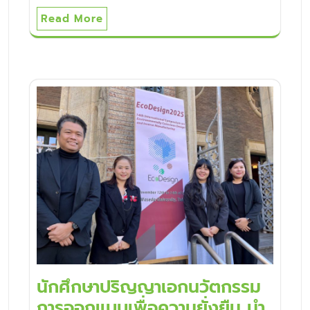
Read More
นักศึกษาปริญญาเอกนวัตกรรม
การออกแบบเพื่อความยั่งยืน นำ