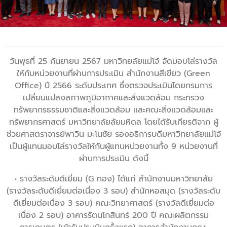
วันพุธที่ 25 กันยายน 2567 มหาวิทยลัยแม่โจ้ จัดมอบโล่รางวัล
ให้กับหน่วยงานที่ผ่านการประเมิน สำนักงานสีเขียว (Green
Office) ปี 2566 ระดับประเทศ ซึ่งตรวจประเมินโดยกรมการ
เปลี่ยนแปลงสภาพภูมิอากาศและสิ่งแวดล้อม กระทรวง
ทรัพยากรธรรมชาติและสิ่งแวดล้อม และคณะสิ่งแวดล้อมและ
ทรัพยากรศาสตร์ มหาวิทยาลัยลัยมหิดล โดยได้รับเกียรติจาก ผู้
ช่วยศาสตราจารย์พาวิน มะโนชัย รองอธิการบดีมหาวิทยาลัยแม่โจ้
เป็นผู้แทนมอบโล่รางวัลให้กับผู้แทนหน่วยงานทั้ง 9 หน่วยงานที่
ผ่านการประเมิน ดังนี้
• รางวัลระดับดีเยี่ยม (G ทอง) ได้แก่ สำนักงานมหาวิทยาลัย
(รางวัลระดับดีเยี่ยมต่อเนื่อง 3 รอบ) สำนักหอสมุด (รางวัลระดับ
ดีเยี่ยมต่อเนื่อง 3 รอบ) คณะวิทยาศาสตร์ (รางวัลดีเยี่ยมต่อ
เนื่อง 2 รอบ) อาคารรัตนโกสินทร์ 200 ปี คณะผลิตกรรม