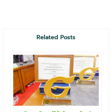
Related Posts